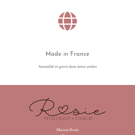
Made in France
Assemblé et gravé dans notre atelier
Maison Rosie