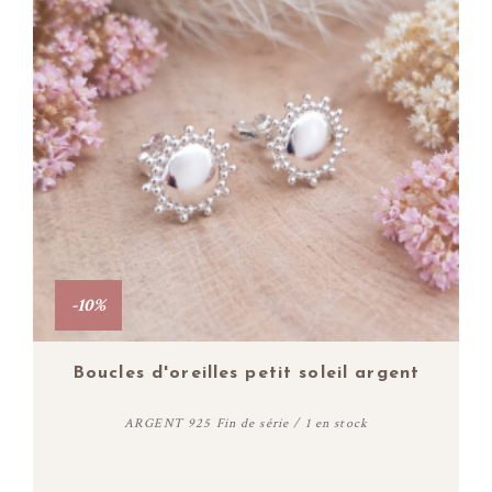
-10%
Boucles d'oreilles petit soleil argent
ARGENT 925 Fin de série / 1 en stock