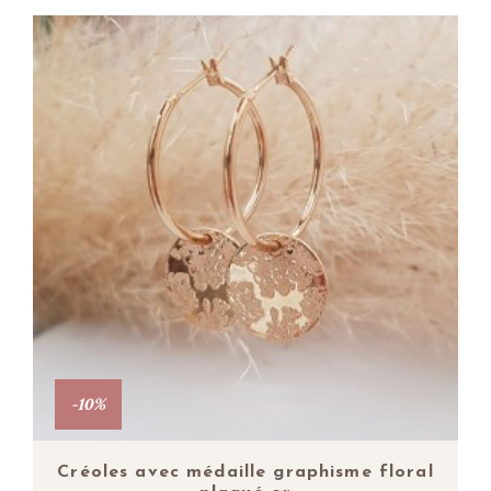
-10%
Créoles avec médaille graphisme floral