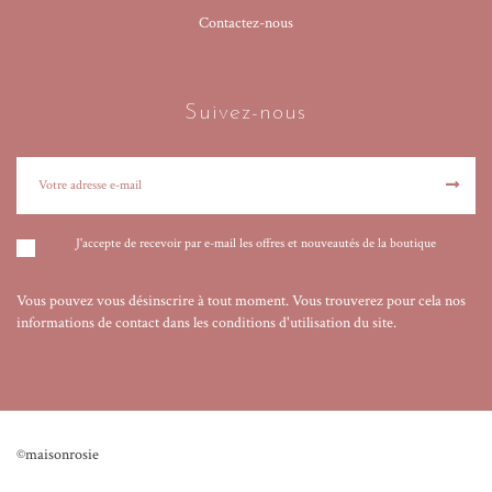
Contactez-nous
Suivez-nous
J'accepte de recevoir par e-mail les offres et nouveautés de la boutique
Vous pouvez vous désinscrire à tout moment. Vous trouverez pour cela nos
informations de contact dans les conditions d'utilisation du site.
©maisonrosie