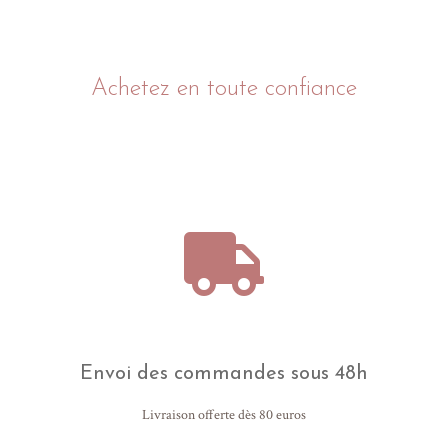
Achetez en toute confiance
Envoi des commandes sous 48h
Livraison offerte dès 80 euros