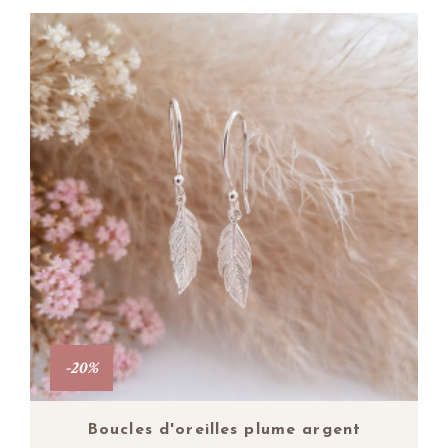
-20%
Boucles d'oreilles plume argent