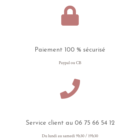
Paiement 100 % sécurisé
Paypal ou CB
Service client au 06 75 66 54 12
Du lundi au samedi 9h30 / 19h30