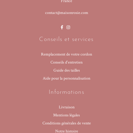
France
contact@maisonrosie.com
Conseils et services
Remplacement de votre cordon
Conseils d'entretien
Guide des tailles
Aide pour la personnalisation
Informations
Livraison
Mentions légales
Conditions générales de vente
Notre histoire