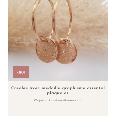
-10%
Créoles avec médaille graphisme oriental
plaqué or
Plaqué or Création Maison rosie