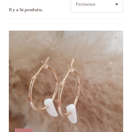
Il y a 56 produits.