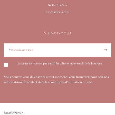
Notre histoire
Contactez-nous
Suivez-nous
J'accepte de recevoir par e-mail les offres et nouveautés de la boutique
Vous pouvez vous désinscrire à tout moment. Vous trouverez pour cela nos
informations de contact dans les conditions d'utilisation du site.
©maisonrosie