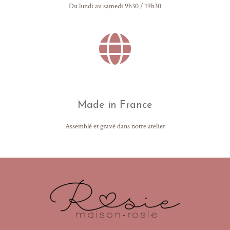
Du lundi au samedi 9h30 / 19h30
Made in France
Assemblé et gravé dans notre atelier