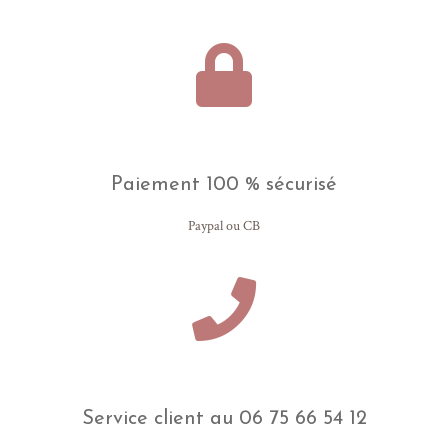
Paiement 100 % sécurisé
Paypal ou CB
Service client au 06 75 66 54 12