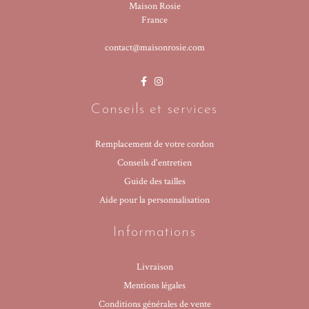
Maison Rosie
France
contact@maisonrosie.com
Conseils et services
Remplacement de votre cordon
Conseils d'entretien
Guide des tailles
Aide pour la personnalisation
Informations
Livraison
Mentions légales
Conditions générales de vente