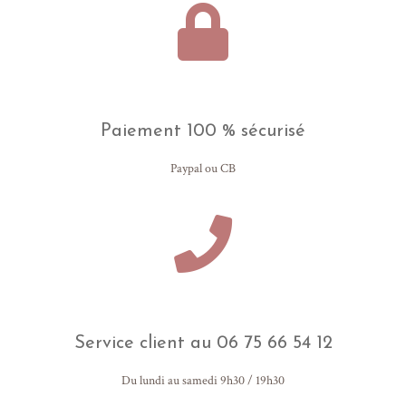
Paiement 100 % sécurisé
Paypal ou CB
Service client au 06 75 66 54 12
Du lundi au samedi 9h30 / 19h30