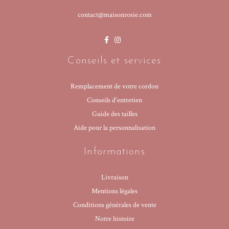
contact@maisonrosie.com
Conseils et services
Remplacement de votre cordon
Conseils d'entretien
Guide des tailles
Aide pour la personnalisation
Informations
Livraison
Mentions légales
Conditions générales de vente
Notre histoire