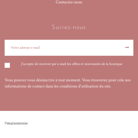
Contactez-nous
Suivez-nous
J'accepte de recevoir par e-mail les offres et nouveautés de la boutique
Vous pouvez vous désinscrire à tout moment. Vous trouverez pour cela nos
informations de contact dans les conditions d'utilisation du site.
©maisonrosie