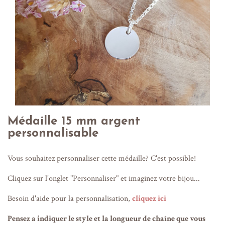
Médaille 15 mm argent
personnalisable
Vous souhaitez personnaliser cette médaille? C'est possible!
Cliquez sur l'onglet "Personnaliser" et imaginez votre bijou...
Besoin d'aide pour la personnalisation,
cliquez ici
Pensez a indiquer le style et la longueur de chaîne que vous