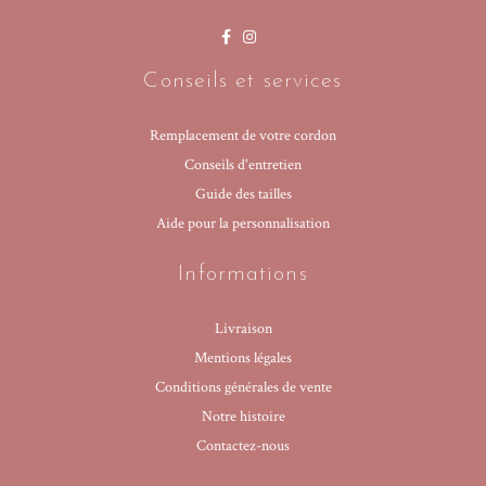
Conseils et services
Remplacement de votre cordon
Conseils d'entretien
Guide des tailles
Aide pour la personnalisation
Informations
Livraison
Mentions légales
Conditions générales de vente
Notre histoire
Contactez-nous