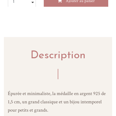
Ajouter au panier
Description
Épurée et minimaliste, la médaille en argent 925 de
1,5 cm, un grand classique et un bijou intemporel
pour petits et grands.