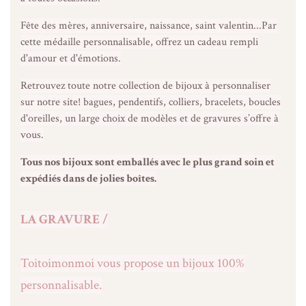
Fête des mères, anniversaire, naissance, saint valentin...Par
cette médaille personnalisable, offrez un cadeau rempli
d'amour et d'émotions.
Retrouvez toute notre collection de bijoux à personnaliser
sur notre site! bagues, pendentifs, colliers, bracelets, boucles
d'oreilles, un large choix de modèles et de gravures s’offre à
vous.
Tous nos bijoux sont emballés avec le plus grand soin et
expédiés dans de jolies boîtes
.
LA GRAVURE /
Toitoimonmoi vous propose un bijoux 100%
personnalisable.