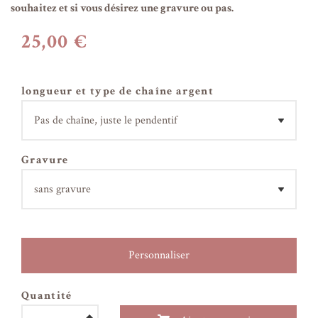
souhaitez et si vous désirez une gravure ou pas.
25,00 €
longueur et type de chaîne argent
Gravure
Personnaliser
Quantité