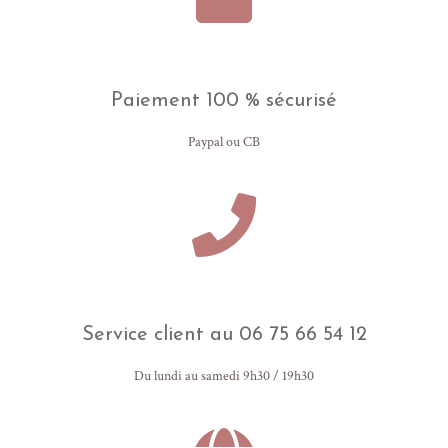
Paiement 100 % sécurisé
Paypal ou CB
Service client au 06 75 66 54 12
Du lundi au samedi 9h30 / 19h30