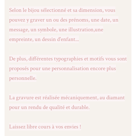
Selon le bijou sélectionné et sa dimension, vous
pouvez y graver un ou des prénoms, une date, un
message, un symbole, une illustration,une
empreinte, un dessin d'enfant...
De plus, différentes typographies et motifs vous sont
proposés pour une personnalisation encore plus
personnelle.
La gravure est réalisée mécaniquement, au diamant
pour un rendu de qualité et durable.
Laissez libre cours à vos envies !