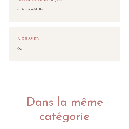
colliers et médailles
A GRAVER
Oui
Dans la même
catégorie