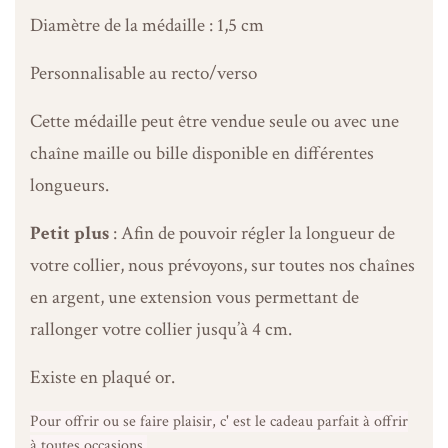
Diamètre de la médaille : 1,5 cm
Personnalisable au recto/verso
Cette médaille peut être vendue seule ou avec une
chaîne maille ou bille disponible en différentes
longueurs.
Petit plus
: Afin de pouvoir régler la longueur de
votre collier, nous prévoyons, sur toutes nos chaînes
en argent, une extension vous permettant de
rallonger votre collier jusqu’à 4 cm.
Existe en plaqué or.
Pour offrir ou se faire plaisir, c' est le cadeau parfait à offrir
à toutes occasions.