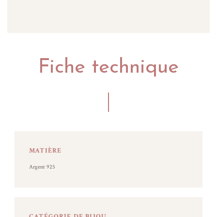
Fiche technique
MATIÈRE
Argent 925
CATÉGORIE DE BIJOU