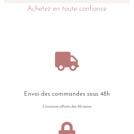
Achetez en toute confiance
Envoi des commandes sous 48h
Livraison offerte dès 80 euros