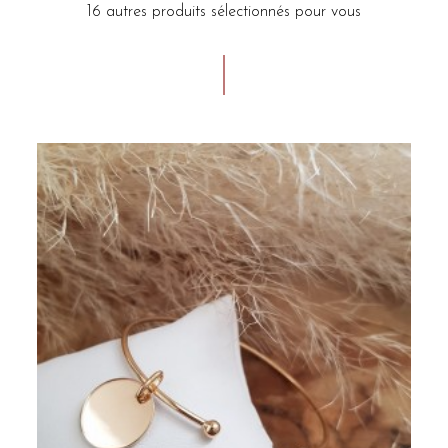
16 autres produits sélectionnés pour vous