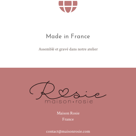
Made in France
Assemblé et gravé dans notre atelier
Maison Rosie
France
contact@maisonrosie.com