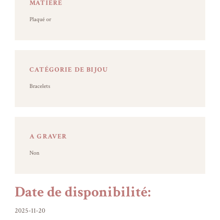
MATIÈRE
Plaqué or
CATÉGORIE DE BIJOU
Bracelets
A GRAVER
Non
Date de disponibilité:
2025-11-20