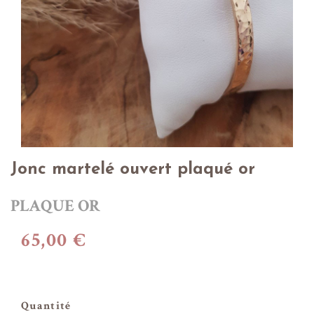
Jonc martelé ouvert plaqué or
PLAQUE OR
65,00 €
Quantité