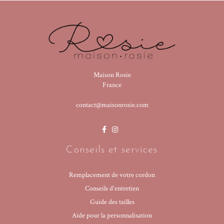
Maison Rosie
France
contact@maisonrosie.com
Conseils et services
Remplacement de votre cordon
Conseils d'entretien
Guide des tailles
Aide pour la personnalisation