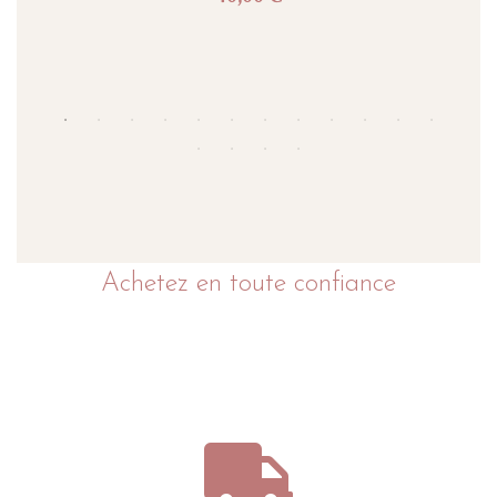
Acheter
Achetez en toute confiance