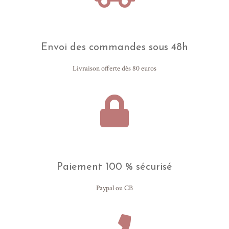
Envoi des commandes sous 48h
Livraison offerte dès 80 euros
Paiement 100 % sécurisé
Paypal ou CB