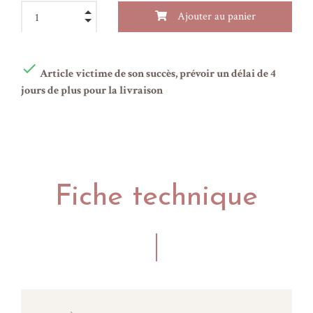
Ajouter au panier

Article victime de son succès, prévoir un délai de 4
jours de plus pour la livraison
Fiche technique