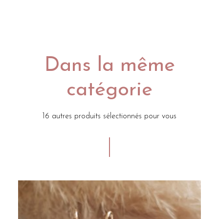
Dans la même
catégorie
16 autres produits sélectionnés pour vous