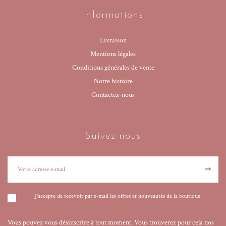
Informations
Livraison
Mentions légales
Conditions générales de vente
Notre histoire
Contactez-nous
Suivez-nous
J'accepte de recevoir par e-mail les offres et nouveautés de la boutique
Vous pouvez vous désinscrire à tout moment. Vous trouverez pour cela nos