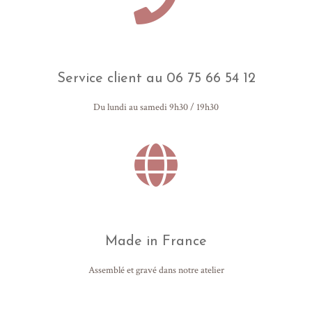
Service client au 06 75 66 54 12
Du lundi au samedi 9h30 / 19h30
Made in France
Assemblé et gravé dans notre atelier