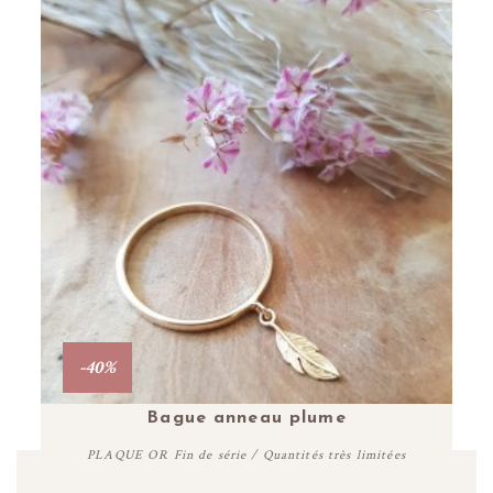
-40%
Bague anneau plume
PLAQUE OR Fin de série / Quantités très limitées