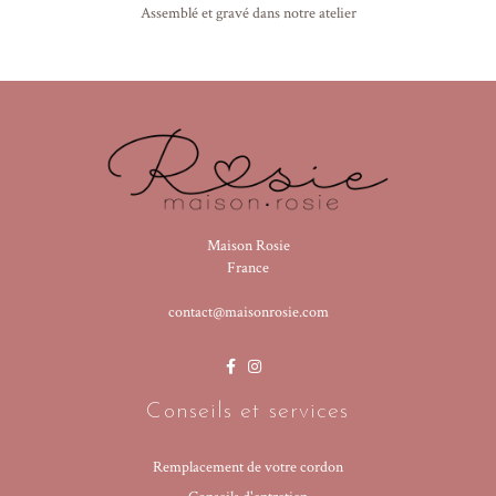
Assemblé et gravé dans notre atelier
Maison Rosie
France
contact@maisonrosie.com
Conseils et services
Remplacement de votre cordon