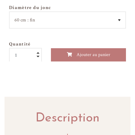
Diamètre du jonc
Quantité
Ajouter au panier
Description