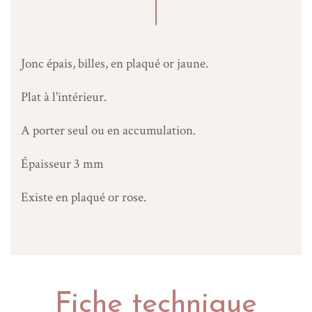
Jonc épais, billes, en plaqué or jaune.
Plat à l'intérieur.
A porter seul ou en accumulation.
Épaisseur 3 mm
Existe en plaqué or rose.
Fiche technique