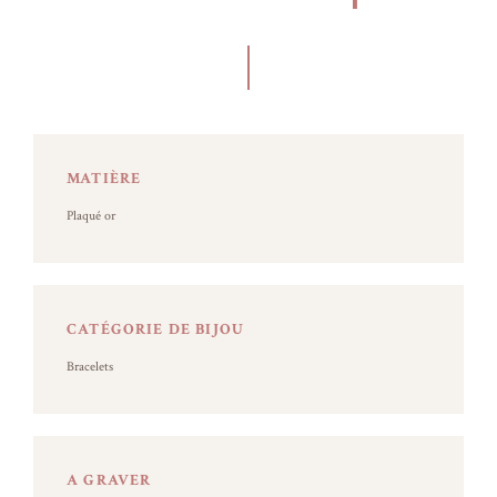
MATIÈRE
Plaqué or
CATÉGORIE DE BIJOU
Bracelets
A GRAVER