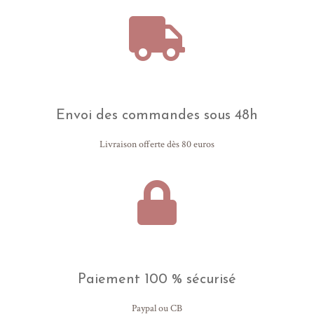
Envoi des commandes sous 48h
Livraison offerte dès 80 euros
Paiement 100 % sécurisé
Paypal ou CB