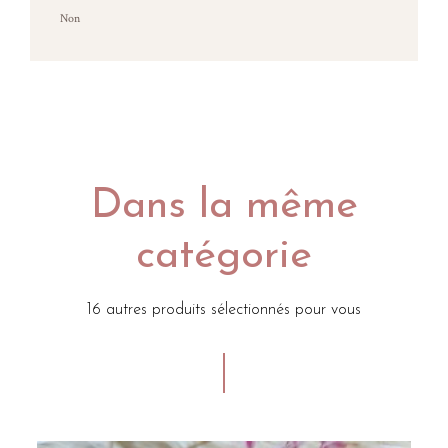
Non
Dans la même
catégorie
16 autres produits sélectionnés pour vous