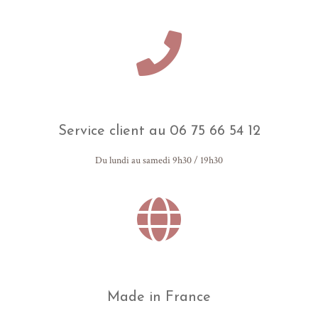
Service client au 06 75 66 54 12
Du lundi au samedi 9h30 / 19h30
Made in France