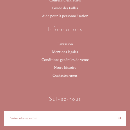
Conseils d'entretien
Guide des tailles
Aide pour la personnalisation
Informations
Livraison
Mentions légales
Conditions générales de vente
Notre histoire
Contactez-nous
Suivez-nous