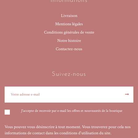
Informations
Livraison
Mentions légales
Conditions générales de vente
Notre histoire
Contactez-nous
Suivez-nous
J'accepte de recevoir par e-mail les offres et nouveautés de la boutique
Vous pouvez vous désinscrire à tout moment. Vous trouverez pour cela nos
informations de contact dans les conditions d'utilisation du site.