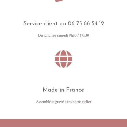
Service client au 06 75 66 54 12
Du lundi au samedi 9h30 / 19h30
Made in France
Assemblé et gravé dans notre atelier