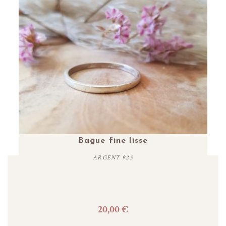
nt
Bague fine lisse
ARGENT 925
20,00 €
Personnaliser