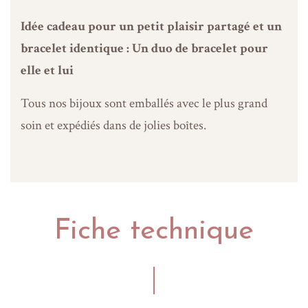
Idée cadeau pour un petit plaisir partagé et un
bracelet identique : Un duo de bracelet pour
elle et lui
Tous nos bijoux sont emballés avec le plus grand
soin et expédiés dans de jolies boîtes.
Fiche technique