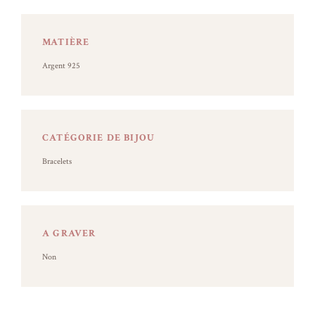
MATIÈRE
Argent 925
CATÉGORIE DE BIJOU
Bracelets
A GRAVER
Non