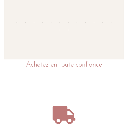
Achetez en toute confiance