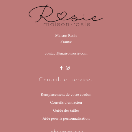
Maison Rosie
France
contact@maisonrosie.com
Conseils et services
Remplacement de votre cordon
Conseils d'entretien
Guide des tailles
Aide pour la personnalisation