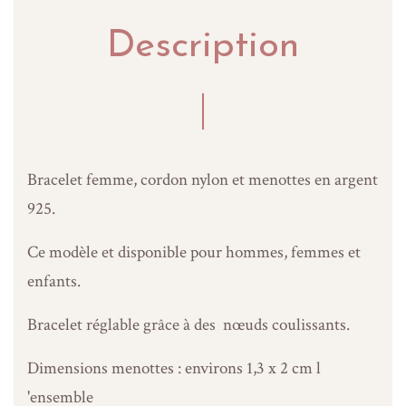
Description
Bracelet femme, cordon nylon et menottes en argent
925.
Ce modèle et disponible pour hommes, femmes et
enfants.
Bracelet réglable grâce à des nœuds coulissants.
Dimensions menottes : environs 1,3 x 2 cm l
'ensemble