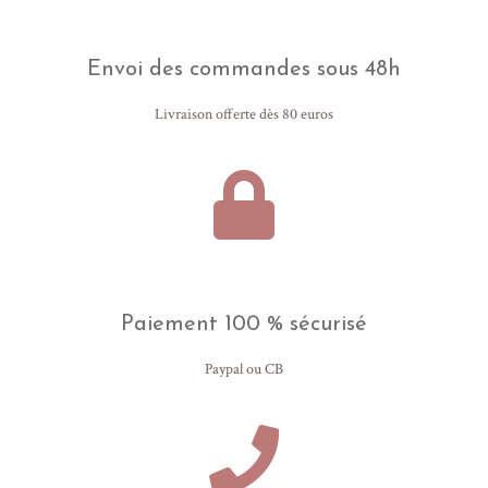
Envoi des commandes sous 48h
Livraison offerte dès 80 euros
Paiement 100 % sécurisé
Paypal ou CB