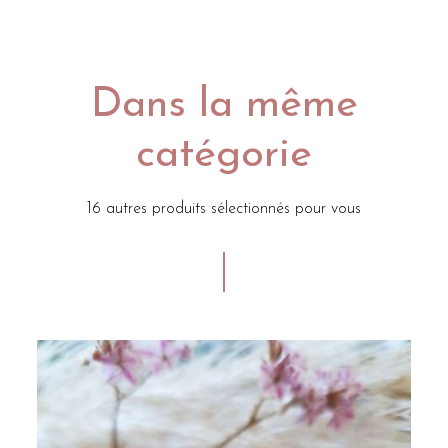
Dans la même
catégorie
16 autres produits sélectionnés pour vous