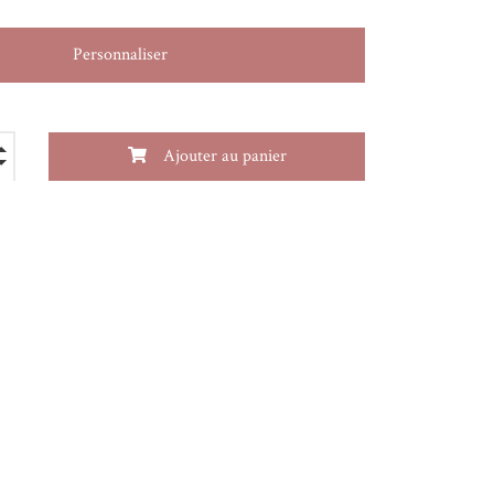
Personnaliser
Ajouter au panier