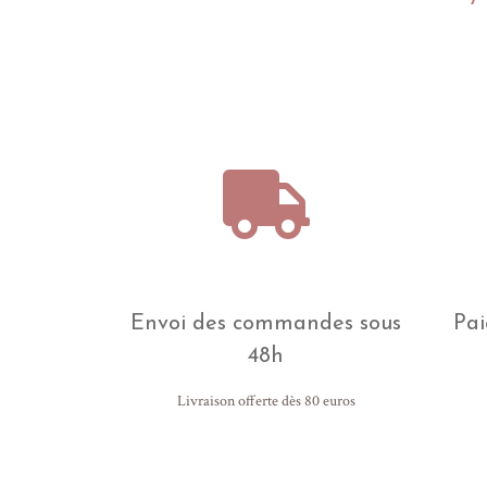
Envoi des commandes sous
Pai
48h
Livraison offerte dès 80 euros