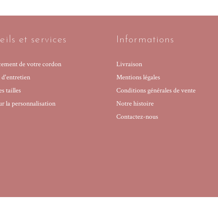
ils et services
Informations
ement de votre cordon
Livraison
 d'entretien
Mentions légales
s tailles
Conditions générales de vente
r la personnalisation
Notre histoire
Contactez-nous