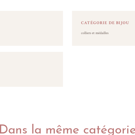
CATÉGORIE DE BIJOU
colliers et médailles
Dans la même catégori