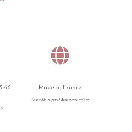
5 66
Made in France
Assemblé et gravé dans notre atelier
30