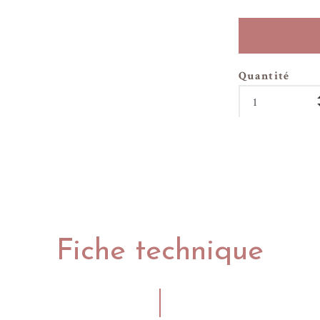
Quantité
Fiche technique