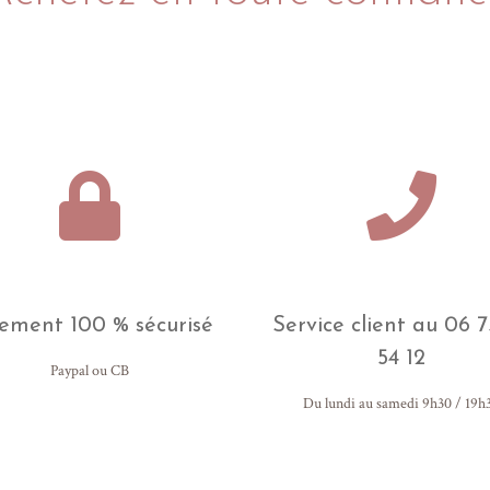
ement 100 % sécurisé
Service client au 06 7
54 12
Paypal ou CB
Du lundi au samedi 9h30 / 19h