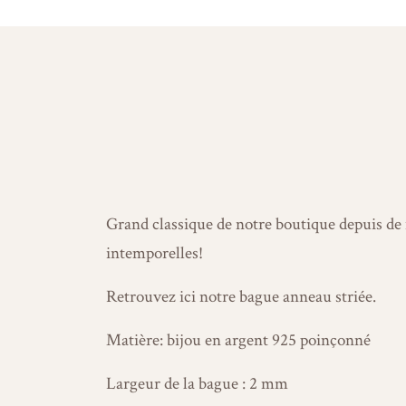
Grand classique de notre boutique depuis de
intemporelles!
Retrouvez ici notre bague anneau striée.
Matière: bijou en argent 925 poinçonné
Largeur de la bague : 2 mm