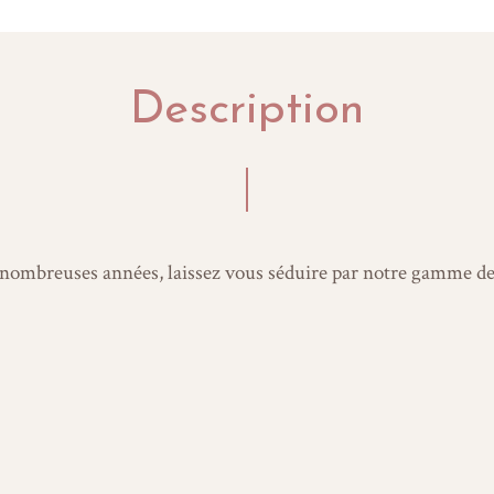
Description
 nombreuses années, laissez vous séduire par notre gamme de 