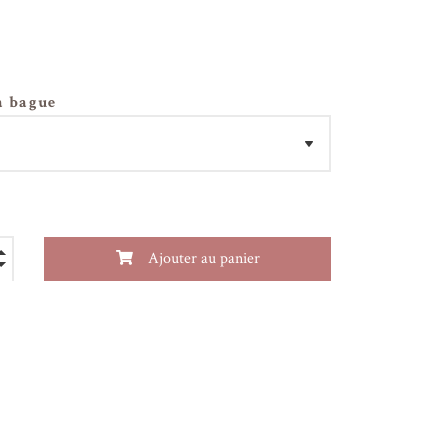
a bague
Ajouter au panier