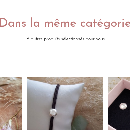
Dans la même catégori
16 autres produits sélectionnés pour vous