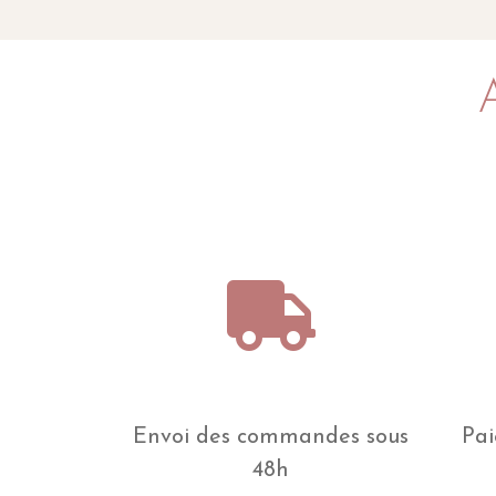
Envoi des commandes sous
Pai
48h