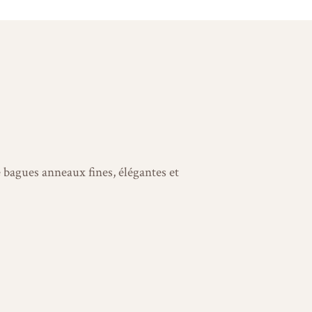
bagues anneaux fines, élégantes et