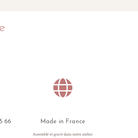
e
5 66
Made in France
Assemblé et gravé dans notre atelier