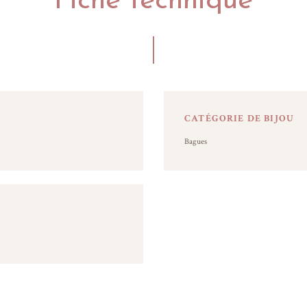
Fiche technique
CATÉGORIE DE BIJOU
Bagues