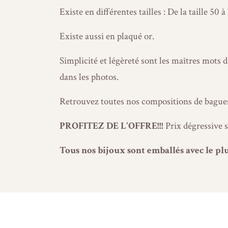
Existe en différentes tailles : De la taille 50 à 
Existe aussi en plaqué or.
Simplicité et légèreté sont les maîtres mots
dans les photos.
Retrouvez toutes nos compositions de bagues s
PROFITEZ DE L'OFFRE!!!
Prix dégressive s
Tous nos bijoux sont emballés avec le plu