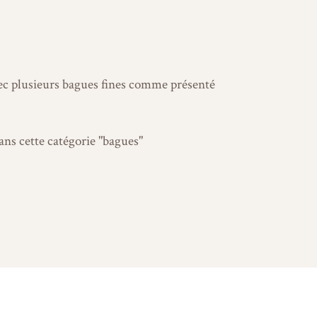
vec plusieurs bagues fines comme présenté
ans cette catégorie "bagues"