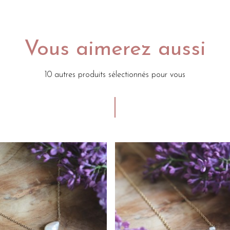
Vous aimerez aussi
10 autres produits sélectionnés pour vous