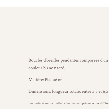
Boucles d'oreilles pendantes composées d'un c
couleur blanc nacré.
Matière: Plaqué or
Dimensions: longueur totale: entre 5,5 et 6,
Les perles étant naturelles, elles peuvent présenter des différe