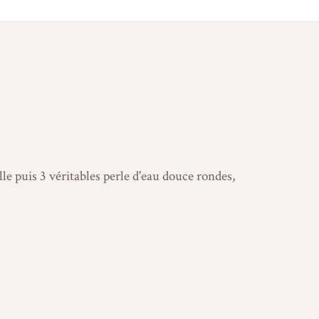
le puis 3 véritables perle d'eau douce rondes,