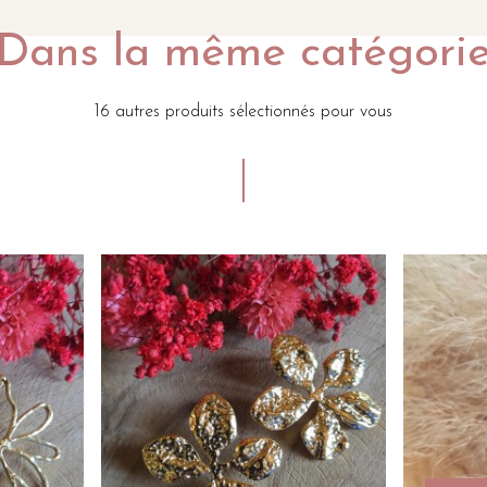
Dans la même catégori
16 autres produits sélectionnés pour vous