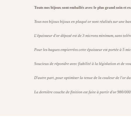
Touts nos bijoux sont emballés avec le plus grand soin et ex
Tous nos bijoux bijoux en plaqué or sont réalisés sur une ba
L'épaisseur d'or déposé est de 3 microns minimum, sans tolér
Pour les bagues empierrées cette épaisseur est portée à 5 mic
Soucieux de répondre avec fiabilité à la législation et de vo
D'autre part, pour optimiser la tenue de la couleur de l'or da
La dernière couche de finition est faite à partir d'or 980/000