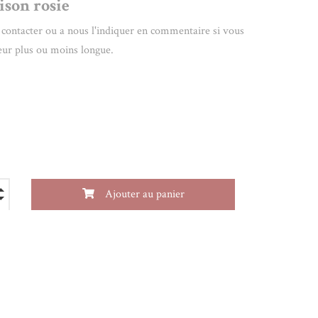
son rosie
 contacter ou a nous l'indiquer en commentaire si vous
eur plus ou moins longue.
Ajouter au panier