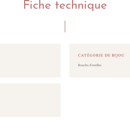
Fiche technique
CATÉGORIE DE BIJOU
Boucles d'oreilles