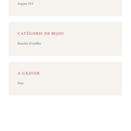
Argent 925
CATÉGORIE DE BIJOU
Boucles d'oreilles
A GRAVER
Non