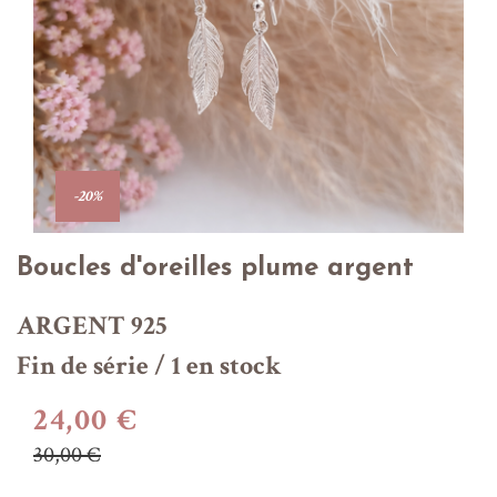
-20%
Boucles d'oreilles plume argent
ARGENT 925
Fin de série / 1 en stock
24,00 €
30,00 €