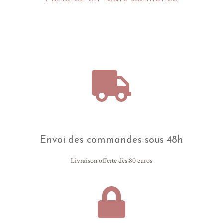
Envoi des commandes sous 48h
Livraison offerte dès 80 euros