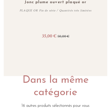
Jonc plume ouvert plaqué or
PLAQUE OR Fin de série / Quantités très limitées
35,00 €
50,00 €
Acheter
Dans la même
catégorie
16 autres produits sélectionnés pour vous