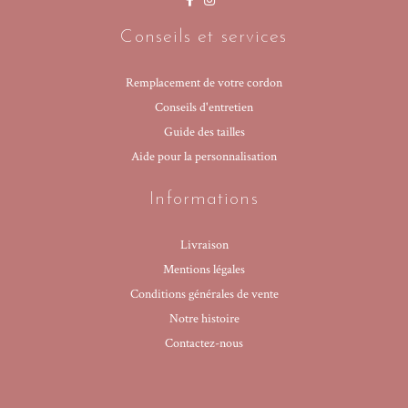
Conseils et services
Remplacement de votre cordon
Conseils d'entretien
Guide des tailles
Aide pour la personnalisation
Informations
Livraison
Mentions légales
Conditions générales de vente
Notre histoire
Contactez-nous