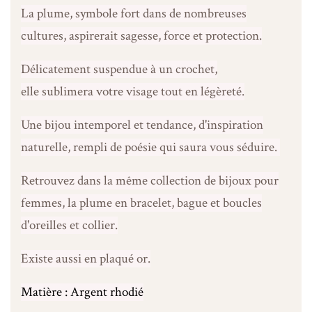
La plume, symbole fort dans de nombreuses
cultures, aspirerait sagesse, force et protection.
Délicatement suspendue à un crochet,
elle sublimera votre visage tout en légèreté.
Une bijou intemporel et tendance, d'inspiration
naturelle, rempli de poésie qui saura vous séduire.
Retrouvez dans la même collection de bijoux pour
femmes, la plume en bracelet, bague et boucles
d'oreilles et collier.
Existe aussi en plaqué or.
Matière : Argent rhodié