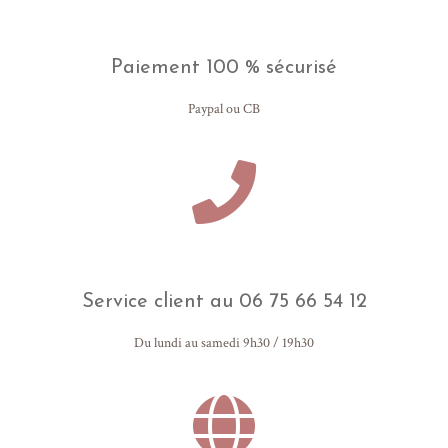
Paiement 100 % sécurisé
Paypal ou CB
Service client au 06 75 66 54 12
Du lundi au samedi 9h30 / 19h30