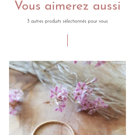
Vous aimerez aussi
3 autres produits sélectionnés pour vous