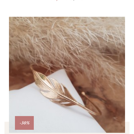
Personnaliser
-30%