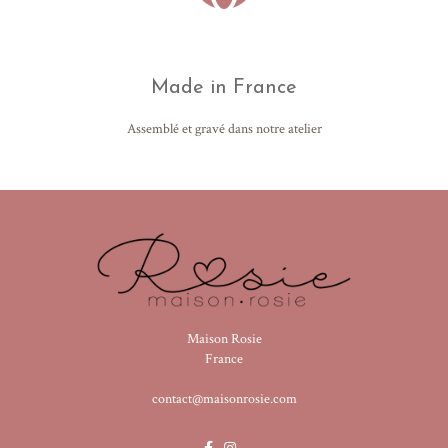
Made in France
Assemblé et gravé dans notre atelier
Maison Rosie
France
contact@maisonrosie.com