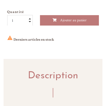
Quantité
Ajouter au panier

Derniers articles en stock
Description