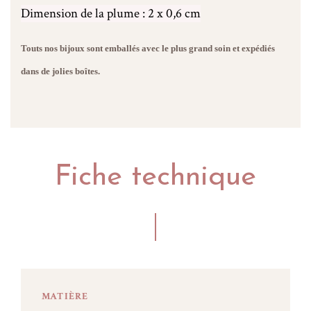
Dimension de la plume : 2 x 0,6 cm
Touts nos bijoux sont emballés avec le plus grand soin et expédiés
dans de jolies boîtes.
Fiche technique
MATIÈRE