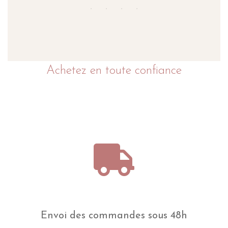
Achetez en toute confiance
Envoi des commandes sous 48h