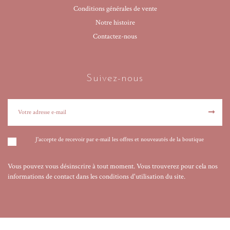
Conditions générales de vente
Notre histoire
Contactez-nous
Suivez-nous
J'accepte de recevoir par e-mail les offres et nouveautés de la boutique
Vous pouvez vous désinscrire à tout moment. Vous trouverez pour cela nos
informations de contact dans les conditions d'utilisation du site.