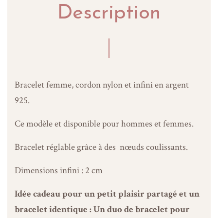
Description
Bracelet femme, cordon nylon et infini en argent
925.
Ce modèle et disponible pour hommes et femmes.
Bracelet réglable grâce à des nœuds coulissants.
Dimensions infini : 2 cm
Idée cadeau pour un petit plaisir partagé et un
bracelet identique : Un duo de bracelet pour