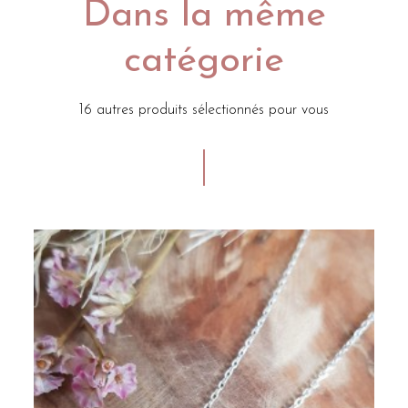
Dans la même
catégorie
16 autres produits sélectionnés pour vous