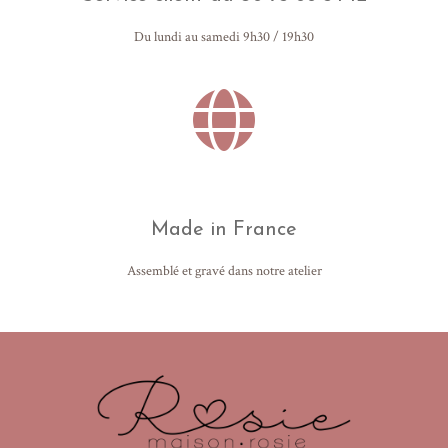
Du lundi au samedi 9h30 / 19h30
Made in France
Assemblé et gravé dans notre atelier