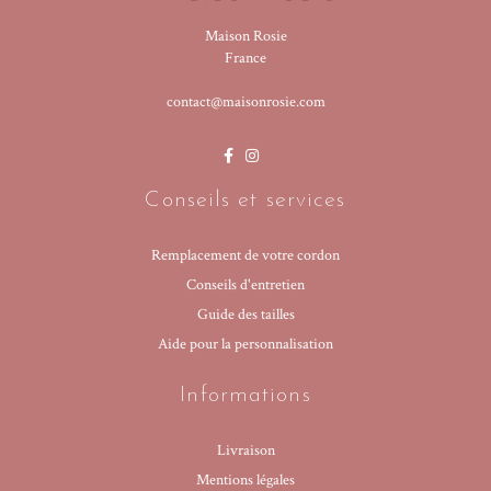
Maison Rosie
France
contact@maisonrosie.com
Conseils et services
Remplacement de votre cordon
Conseils d'entretien
Guide des tailles
Aide pour la personnalisation
Informations
Livraison
Mentions légales