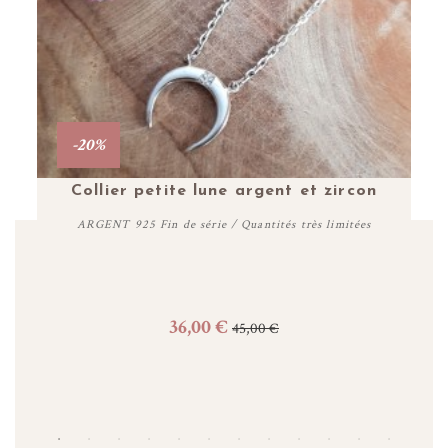
-20%
Collier petite lune argent et zircon
ARGENT 925 Fin de série / Quantités très limitées
36,00 €
45,00 €
Acheter