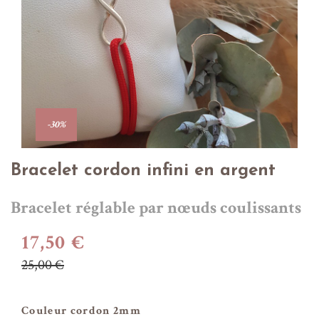
-30%
Bracelet cordon infini en argent
Bracelet réglable par nœuds coulissants
17,50 €
25,00 €
Couleur cordon 2mm