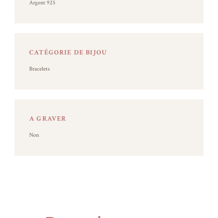
Argent 925
CATÉGORIE DE BIJOU
Bracelets
A GRAVER
Non