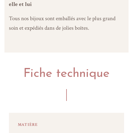
elle et lui
Tous nos bijoux sont emballés avec le plus grand
soin et expédiés dans de jolies boîtes.
Fiche technique
MATIÈRE